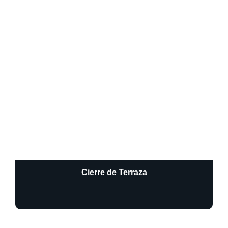
Cierre de Terraza