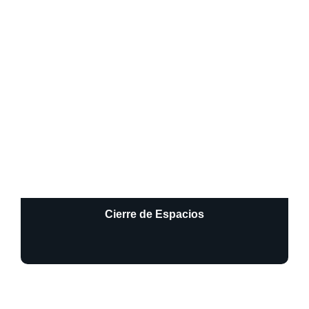
Cierre de Espacios