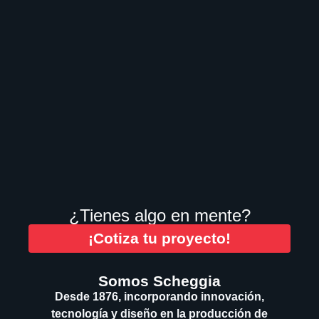
¿Tienes algo en mente?
¡Cotiza tu proyecto!
Somos Scheggia
Desde 1876, incorporando innovación,
tecnología y diseño en la producción de