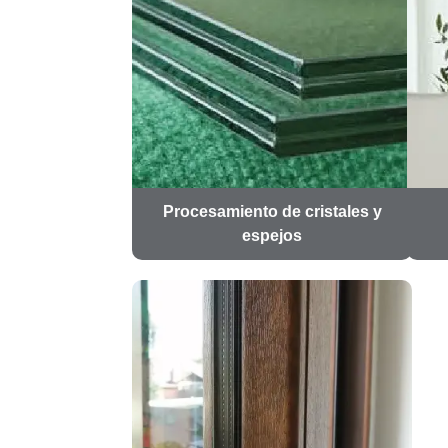
Procesamiento de cristales y
espejos