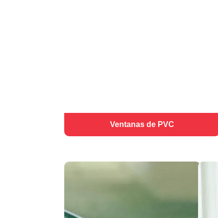
Ventanas de PVC