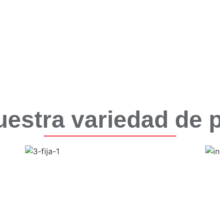
uestra variedad de 