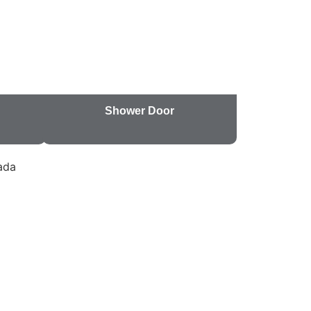
Shower Door