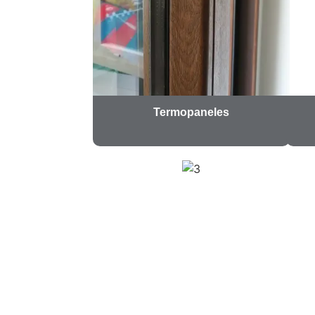
Termopaneles