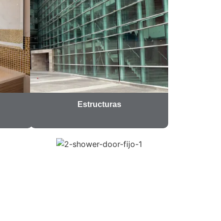
Estructuras