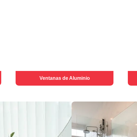
Ventanas de Aluminio