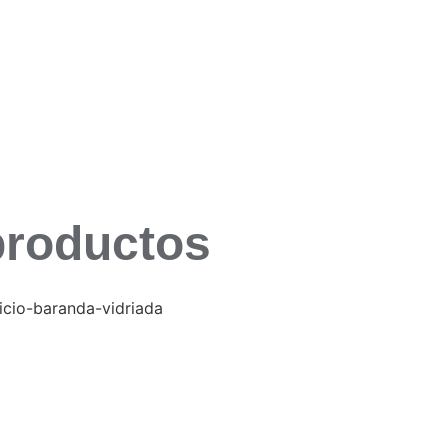
productos