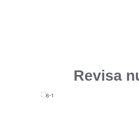
Revisa n