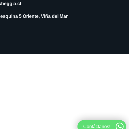
heggia.cl
 esquina 5 Oriente, Viña del Mar
Contáctanos!