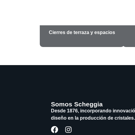
Cierres de terraza y espacios
Somos Scheggia
Desde 1876, incorporando innovació
diseño en la producción de cristales.