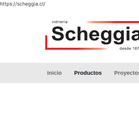
https://scheggia.cl/
Inicio
Productos
Proyecto