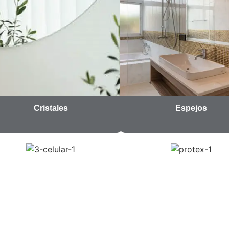
Cristales
Espejos