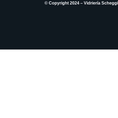
© Copyright 2024 – Vidriería Schegg