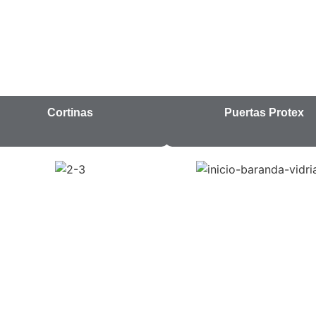
Cortinas
Puertas Protex