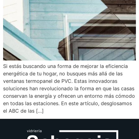
Si estás buscando una forma de mejorar la eficiencia
energética de tu hogar, no busques más allá de las
ventanas termopanel de PVC. Estas innovadoras
soluciones han revolucionado la forma en que las casas
conservan la energía y ofrecen un entorno más cómodo
en todas las estaciones. En este artículo, desglosamos
el ABC de las […]