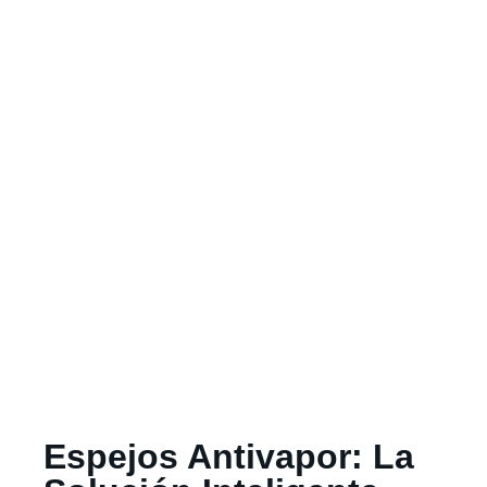
Espejos Antivapor: La