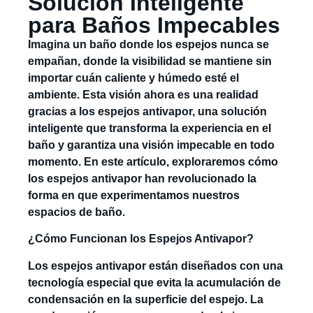
Solución Inteligente
para Baños Impecables
Imagina un baño donde los espejos nunca se
empañan, donde la visibilidad se mantiene sin
importar cuán caliente y húmedo esté el
ambiente. Esta visión ahora es una realidad
gracias a los espejos antivapor, una solución
inteligente que transforma la experiencia en el
baño y garantiza una visión impecable en todo
momento. En este artículo, exploraremos cómo
los espejos antivapor han revolucionado la
forma en que experimentamos nuestros
espacios de baño.
¿Cómo Funcionan los Espejos Antivapor?
Los espejos antivapor están diseñados con una
tecnología especial que evita la acumulación de
condensación en la superficie del espejo. La