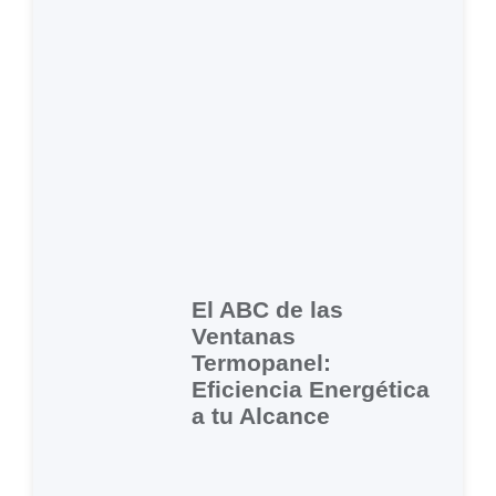
El ABC de las
Ventanas
Termopanel:
Eficiencia Energética
a tu Alcance