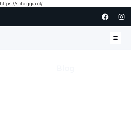
https://scheggia.cl/
Blog