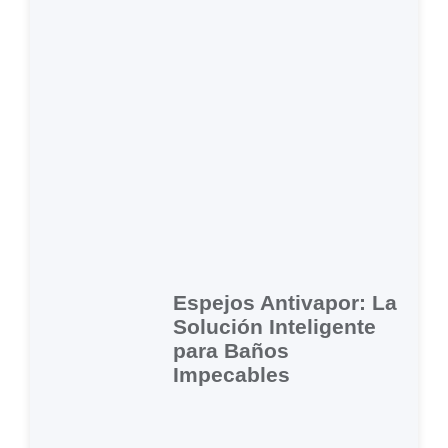
Espejos Antivapor: La
Solución Inteligente
para Baños
Impecables