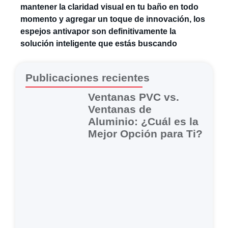
mantener la claridad visual en tu baño en todo
momento y agregar un toque de innovación, los
espejos antivapor son definitivamente la
solución inteligente que estás buscando
Publicaciones recientes
Ventanas PVC vs.
Ventanas de
Aluminio: ¿Cuál es la
Mejor Opción para Ti?