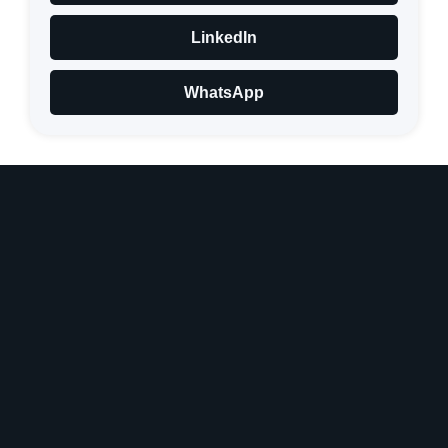
LinkedIn
WhatsApp