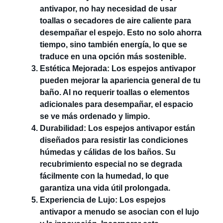
antivapor, no hay necesidad de usar
toallas o secadores de aire caliente para
desempañar el espejo. Esto no solo ahorra
tiempo, sino también energía, lo que se
traduce en una opción más sostenible.
Estética Mejorada: Los espejos antivapor
pueden mejorar la apariencia general de tu
baño. Al no requerir toallas o elementos
adicionales para desempañar, el espacio
se ve más ordenado y limpio.
Durabilidad: Los espejos antivapor están
diseñados para resistir las condiciones
húmedas y cálidas de los baños. Su
recubrimiento especial no se degrada
fácilmente con la humedad, lo que
garantiza una vida útil prolongada.
Experiencia de Lujo: Los espejos
antivapor a menudo se asocian con el lujo