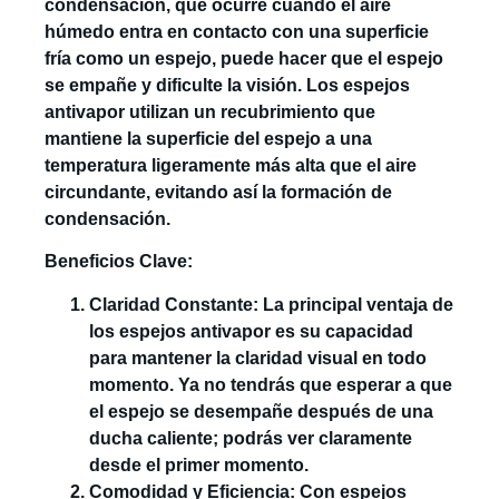
condensación, que ocurre cuando el aire
húmedo entra en contacto con una superficie
fría como un espejo, puede hacer que el espejo
se empañe y dificulte la visión. Los espejos
antivapor utilizan un recubrimiento que
mantiene la superficie del espejo a una
temperatura ligeramente más alta que el aire
circundante, evitando así la formación de
condensación.
Beneficios Clave:
Claridad Constante: La principal ventaja de
los espejos antivapor es su capacidad
para mantener la claridad visual en todo
momento. Ya no tendrás que esperar a que
el espejo se desempañe después de una
ducha caliente; podrás ver claramente
desde el primer momento.
Comodidad y Eficiencia: Con espejos