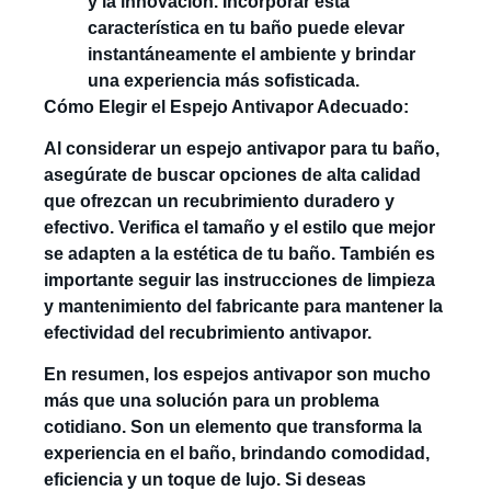
y la innovación. Incorporar esta
característica en tu baño puede elevar
instantáneamente el ambiente y brindar
una experiencia más sofisticada.
Cómo Elegir el Espejo Antivapor Adecuado:
Al considerar un espejo antivapor para tu baño,
asegúrate de buscar opciones de alta calidad
que ofrezcan un recubrimiento duradero y
efectivo. Verifica el tamaño y el estilo que mejor
se adapten a la estética de tu baño. También es
importante seguir las instrucciones de limpieza
y mantenimiento del fabricante para mantener la
efectividad del recubrimiento antivapor.
En resumen, los espejos antivapor son mucho
más que una solución para un problema
cotidiano. Son un elemento que transforma la
experiencia en el baño, brindando comodidad,
eficiencia y un toque de lujo. Si deseas